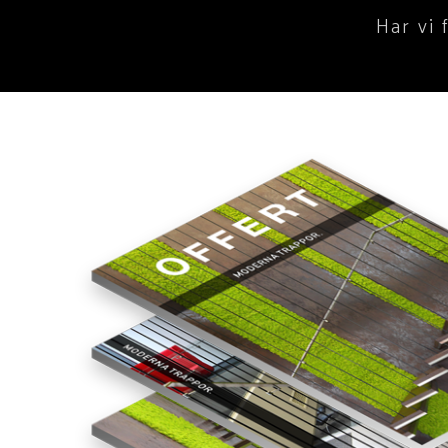
Har vi 