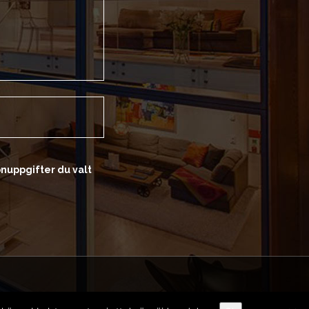
onuppgifter du valt