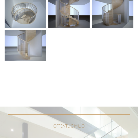
OFFENTLIG MILJÖ