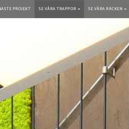
NASTE PROJEKT
SE VÅRA TRAPPOR
SE VÅRA RÄCKEN