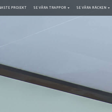
NASTE PROJEKT
SE VÅRA TRAPPOR
SE VÅRA RÄCKEN