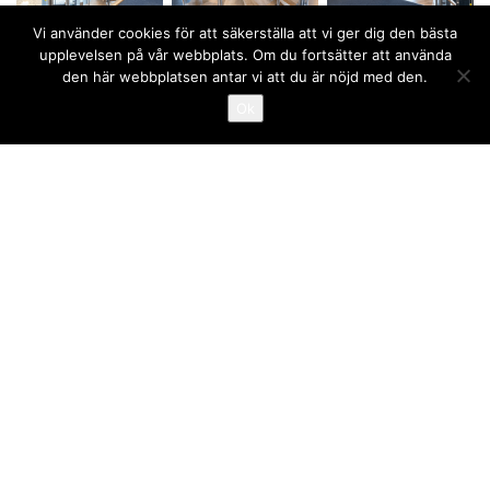
Vi använder cookies för att säkerställa att vi ger dig den bästa
upplevelsen på vår webbplats. Om du fortsätter att använda
den här webbplatsen antar vi att du är nöjd med den.
Ok